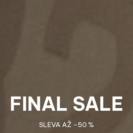
FINAL SALE
SLEVA AŽ –50 %