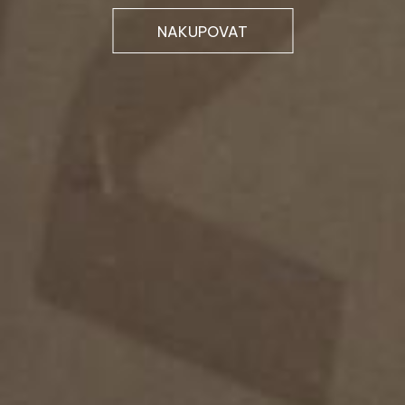
NAKUPOVAT