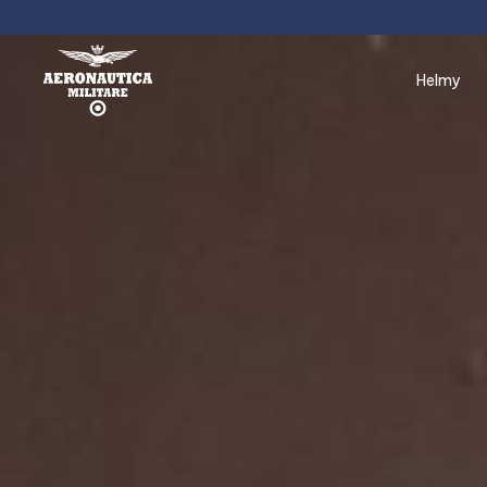
helmy