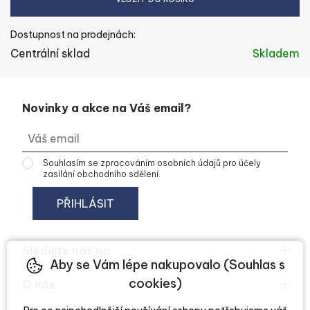
Dostupnost na prodejnách:
Centrální sklad
Skladem
Novinky a akce na Váš email?
Souhlasím se
zpracováním osobních údajů
pro účely
zasílání obchodního sdělení.
Sledujte nás na
Aby se Vám lépe nakupovalo (Souhlas s
cookies)
O nás