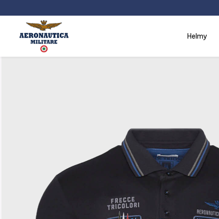
helmy