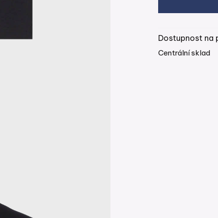
Dostupnost na 
Centrální sklad