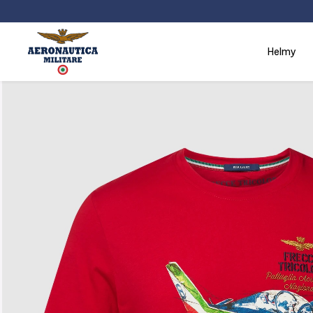
helmy